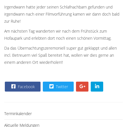
Irgendwann hatte jeder seinen Schlafnachbarn gefunden und
irgendwann nach einer Filmvorführung kamen wir dann doch bald
zur Ruhe!
Am nächsten Tag wanderten wir nach dem Frühstück zum
Hofaupark und erlebten dort noch einen schönen Vormittag.
Da das Übernachtungszeremoniell super gut geklappt und allen
incl. Betreuern viel Spaß bereitet hat, wollen wir dies gerne an
einem anderen Ort wiederholen!!
Facebook
Twitter
Terminkalender
Aktuelle Meldungen