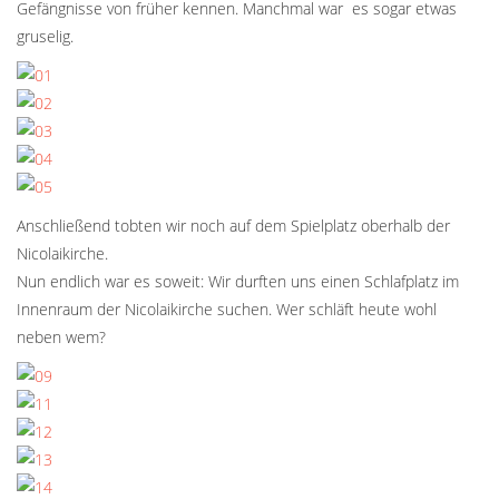
Gefängnisse von früher kennen. Manchmal war es sogar etwas
gruselig.
Anschließend tobten wir noch auf dem Spielplatz oberhalb der
Nicolaikirche.
Nun endlich war es soweit: Wir durften uns einen Schlafplatz im
Innenraum der Nicolaikirche suchen. Wer schläft heute wohl
neben wem?