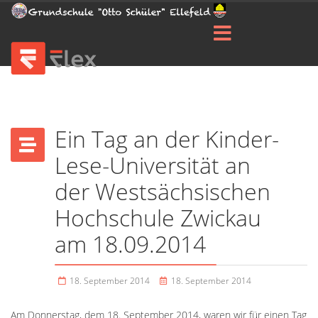
Ein Tag an der Kinder-
Lese-Universität an
der Westsächsischen
Hochschule Zwickau
am 18.09.2014
18. September 2014
18. September 2014
Am Donnerstag, dem 18. September 2014, waren wir für einen Tag