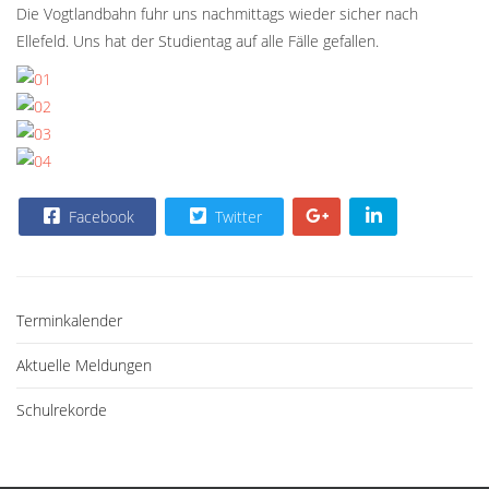
Die Vogtlandbahn fuhr uns nachmittags wieder sicher nach
Ellefeld. Uns hat der Studientag auf alle Fälle gefallen.
Facebook
Twitter
Terminkalender
Aktuelle Meldungen
Schulrekorde