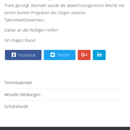
Trank gesorgt. Beendet wurde die abwechslungsreiche Woche mit
einem bunten Programm der Sieger unseres
Talentewettbewerbes.
Danke an alle fleißigen Helfer!
No images found.
Facebook
Twitter
Terminkalender
Aktuelle Meldungen
Schulrekorde