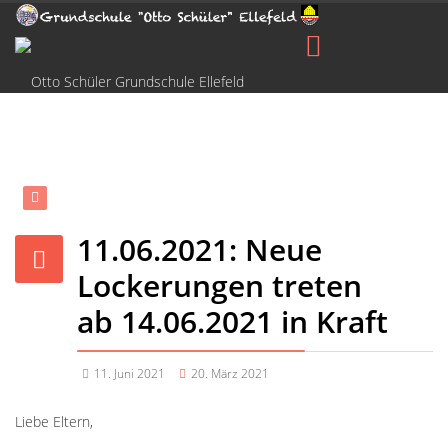
11.06.2021: Neue
Lockerungen treten
ab 14.06.2021 in Kraft
11. Juni 2021
20. März 2021
Liebe Eltern,