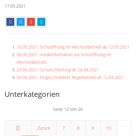
17.05.2021
10.05.2021: Schulöffnung im Wechselbetrieb ab 12.05.2021
06.05.2021: Vorabinformation zur Schulöffnung im
Wechselbetrieb
23.04.2021: Schulschließung ab 26.04.2021
09.04.2021: Eingeschränkter Regelbetrieb ab 12.04.2021
Unterkategorien
Seite 12 von 26
Zurück
7
8
9
10