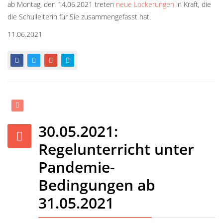
ab Montag, den 14.06.2021 treten
neue Lockerungen
in Kraft, die
die Schulleiterin für Sie zusammengefasst hat.
11.06.2021
30.05.2021:
Regelunterricht unter
Pandemie-
Bedingungen ab
31.05.2021