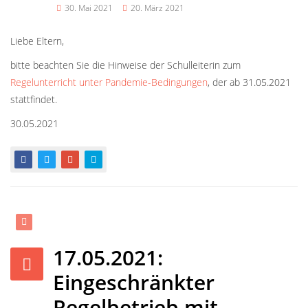
30. Mai 2021
20. März 2021
Liebe Eltern,
bitte beachten Sie die Hinweise der Schulleiterin zum
Regelunterricht unter Pandemie-Bedingungen
, der ab 31.05.2021
stattfindet.
30.05.2021
17.05.2021:
Eingeschränkter
Regelbetrieb mit